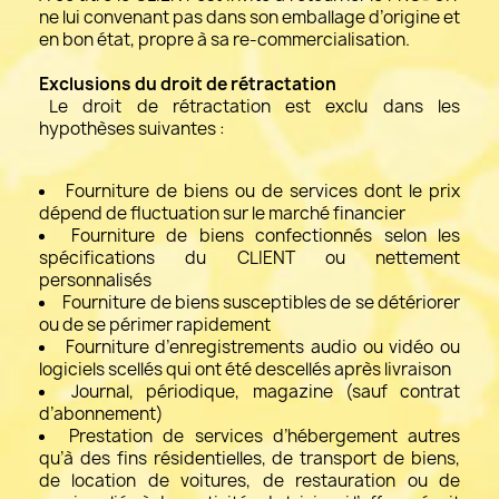
ne lui convenant pas dans son emballage d’origine et
en bon état, propre à sa re-commercialisation.
Exclusions du droit de rétractation
Le droit de rétractation est exclu dans les
hypothèses suivantes :
Fourniture de biens ou de services dont le prix
dépend de fluctuation sur le marché financier
Fourniture de biens confectionnés selon les
spécifications du CLIENT ou nettement
personnalisés
Fourniture de biens susceptibles de se détériorer
ou de se périmer rapidement
Fourniture d’enregistrements audio ou vidéo ou
logiciels scellés qui ont été descellés après livraison
Journal, périodique, magazine (sauf contrat
d’abonnement)
Prestation de services d’hébergement autres
qu’à des fins résidentielles, de transport de biens,
de location de voitures, de restauration ou de