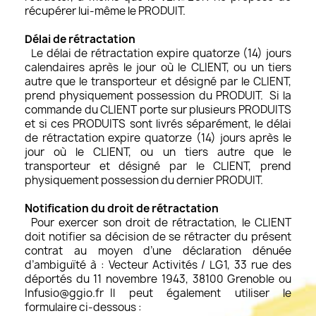
récupérer lui-même le PRODUIT.
Délai de rétractation
Le délai de rétractation expire quatorze (14) jours
calendaires après le jour où le CLIENT, ou un tiers
autre que le transporteur et désigné par le CLIENT,
prend physiquement possession du PRODUIT. Si la
commande du CLIENT porte sur plusieurs PRODUITS
et si ces PRODUITS sont livrés séparément, le délai
de rétractation expire quatorze (14) jours après le
jour où le CLIENT, ou un tiers autre que le
transporteur et désigné par le CLIENT, prend
physiquement possession du dernier PRODUIT.
Notification du droit de rétractation
Pour exercer son droit de rétractation, le CLIENT
doit notifier sa décision de se rétracter du présent
contrat au moyen d’une déclaration dénuée
d’ambiguïté à : Vecteur Activités / LG1, 33 rue des
déportés du 11 novembre 1943, 38100 Grenoble ou
Infusio@ggio.fr
Il peut également utiliser le
formulaire ci-dessous :