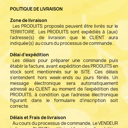
POLITIQUE DE LIVRAISON
Zone de livraison
Les PRODUITS proposés peuvent être livrés sur le
TERRITOIRE. Les PRODUITS sont expédiés à (aux)
l'adresse(s) de livraison que le CLIENT aura
indiquée(s) au cours du processus de commande.
Délai d’expédition
Les délais pour préparer une commande puis
établir la facture, avant expédition des PRODUITS en
stock sont mentionnés sur le SITE. Ces délais
s’entendent hors week-ends ou jours fériés. Un
message électronique sera automatiquement
adressé au CLIENT au moment de l’expédition des
PRODUITS, à condition que l’adresse électronique
figurant dans le formulaire d’inscription soit
correcte.
Délais et Frais de livraison
Au cours du processus de commande, Le VENDEUR