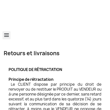
Retours et livraisons
POLITIQUE DE RÉTRACTATION
Principe de rétractation
Le CLIENT dispose par principe du droit de
renvoyer ou de restituer le PRODUIT au VENDEUR ou
à une personne désignée par ce dernier, sans retard
excessif, et au plus tard dans les quatorze (14) jours
suivant la communication de sa décision de se
rétracter, à moins que le VENDEUR ne propose de