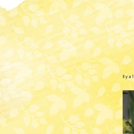
Il y a