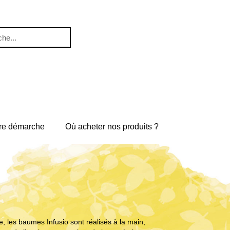
re démarche
Où acheter nos produits ?
 les baumes Infusio sont réalisés à la main,