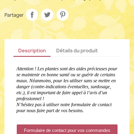
Partager
Description
Détails du produit
Attention ! Les plantes sont des aides précieuses pour
se maintenir en bonne santé ou se guérir de certains
maux. Néanmoins, pour les utiliser sans se mettre en
danger (contre-indications éventuelles, surdosage,
etc.), il est important de faire appel à l’avis d’un
professionnel !
N’hésitez pas à utiliser notre formulaire de contact
pour nous faire part de vos besoins.
Formulaire de contact pour vos commandes