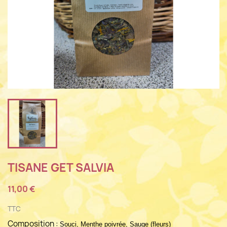
TISANE GET SALVIA
11,00 €
TTC
Composition :
Souci, Menthe poivrée, Sauge (fleurs)