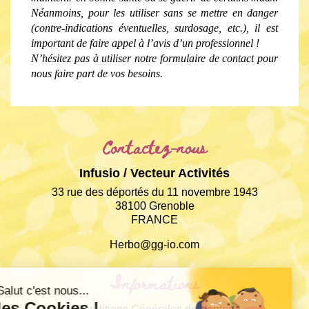
Néanmoins, pour les utiliser sans se mettre en danger 
(contre-indications éventuelles, surdosage, etc.), il est 
important de faire appel à l’avis d’un professionnel !
N’hésitez pas à utiliser notre formulaire de contact pour 
nous faire part de vos besoins.
Contactez-nous
Infusio / Vecteur Activités
33 rue des déportés du 11 novembre 1943
38100 Grenoble
FRANCE
Herbo@gg-io.com
Informations