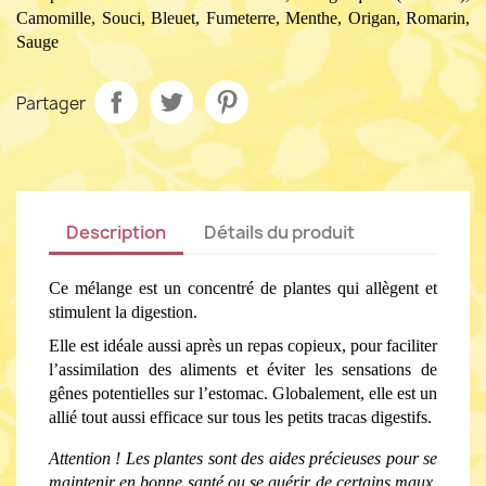
Camomille, Souci, Bleuet, Fumeterre, Menthe, Origan, Romarin, 
Sauge
Partager
Description
Détails du produit
Ce mélange est un concentré de plantes qui allègent et 
stimulent la digestion. 
Elle est idéale aussi après un repas copieux, pour faciliter 
l’assimilation des aliments et éviter les sensations de 
gênes potentielles sur l’estomac. Globalement, elle est un 
allié tout aussi efficace sur tous les petits tracas digestifs.
Attention ! Les plantes sont des aides précieuses pour se 
maintenir en bonne santé ou se guérir de certains maux. 