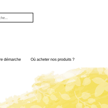
re démarche
Où acheter nos produits ?