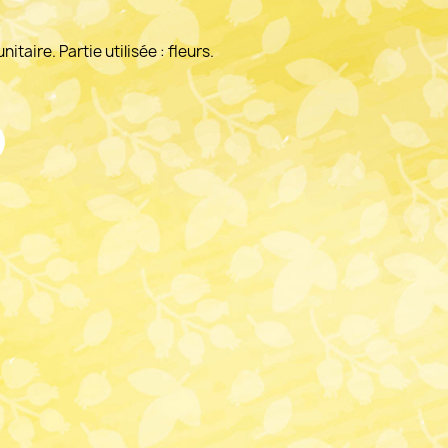
taire. Partie utilisée : fleurs.