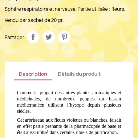
Sphère respiratoire et nerveuse. Partie utilisée : fleurs.
Vendu par sachet de 20 gr.
Partager
Description
Détails du produit
Comme la plupart des autres plantes aromatiques et 
médicinales, de nombreux peuples du bassin 
méditerranéen utilisent l’hysope depuis plusieurs 
siècles. 
Cet arbrisseau aux fleurs violettes ou blanches, faisait 
en effet partie prenante de la pharmacopée de base et 
était aussi utilisé dans certains rituels de purification.