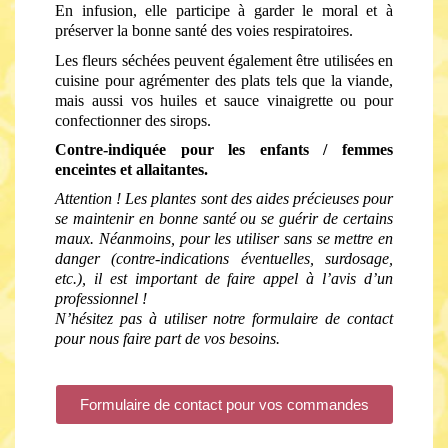
En infusion, elle participe à garder le moral et à 
préserver la bonne santé des voies respiratoires.
Les fleurs séchées peuvent également être utilisées en 
cuisine pour agrémenter des plats tels que la viande, 
mais aussi vos huiles et sauce vinaigrette ou pour 
confectionner des sirops. 
Contre-indiquée pour les enfants / femmes 
enceintes et allaitantes.
Attention ! Les plantes sont des aides précieuses pour 
se maintenir en bonne santé ou se guérir de certains 
maux. Néanmoins, pour les utiliser sans se mettre en 
danger (contre-indications éventuelles, surdosage, 
etc.), il est important de faire appel à l’avis d’un 
professionnel !
N’hésitez pas à utiliser notre formulaire de contact 
pour nous faire part de vos besoins.
Formulaire de contact pour vos commandes