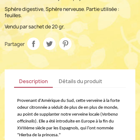
Sphère digestive, Sphère nerveuse. Partie utilisée :
feuilles.
Vendu par sachet de 20 gr.
Partager
Description
Détails du produit
Provenant d'Amérique du Sud, cette verveine à la forte 
odeur citronnée a séduit de plus de en plus de monde, 
au point de supplanter notre verveine locale (
Verbena 
officinalis
). Elle a été
 introduite en Europe à la fin du 
XVIIIème siècle par les Espagnols, qui l’ont nommée 
"Hierba de la princesa."