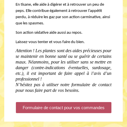
En tisane, elle aide à digérer et à retrouver un peu de 
peps. Elle contribue également à retrouver l’appétit 
perdu, à réduire les gaz par son action carminative, ainsi 
que les spasmes. 
Son action sédative aide aussi au repos. 
Laissez-vous tenter et vous faire du bien.
Attention ! Les plantes sont des aides précieuses pour 
se maintenir en bonne santé ou se guérir de certains 
maux. Néanmoins, pour les utiliser sans se mettre en 
danger (contre-indications éventuelles, surdosage, 
etc.), il est important de faire appel à l’avis d’un 
professionnel !
N’hésitez pas à utiliser notre formulaire de contact 
pour nous faire part de vos besoins.
Formulaire de contact pour vos commandes